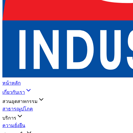
หน้าหลัก
เกี่ยวกับเรา
สวนอุตสาหกรรม
สาธารณูปโภค
บริการ
ความยั่งยืน