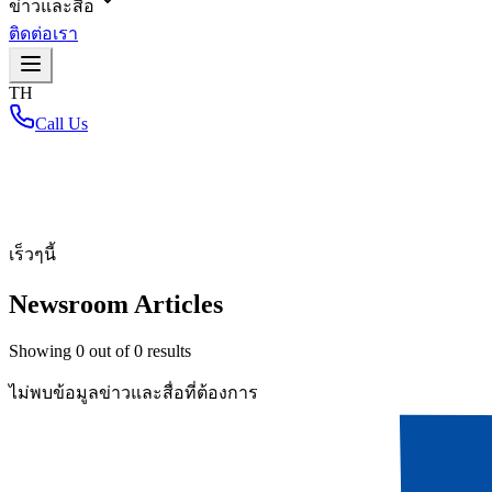
ข่าวและสื่อ
ติดต่อเรา
TH
Call Us
หน้าหลัก
/
เร็วๆนี้
Newsroom Articles
Showing
0
out of
0
results
ไม่พบข้อมูลข่าวและสื่อที่ต้องการ