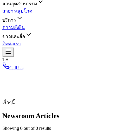
สวนอุตสาหกรรม
สาธารณูปโภค
บริการ
ความยั่งยืน
ข่าวและสื่อ
ติดต่อเรา
TH
Call Us
หน้าหลัก
/
เร็วๆนี้
Newsroom Articles
Showing
0
out of
0
results