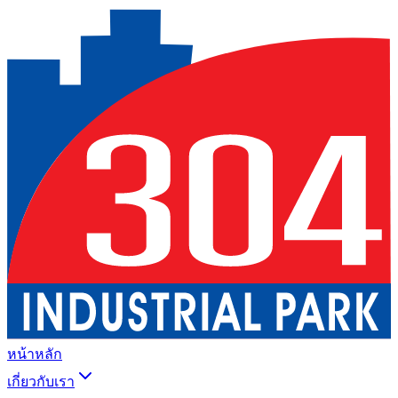
หน้าหลัก
เกี่ยวกับเรา