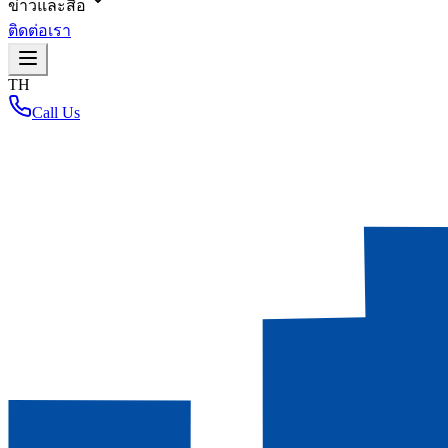
ข่าวและสื่อ
ติดต่อเรา
TH
Call Us
หน้าหลัก
/