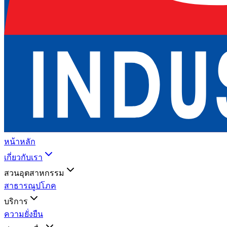
หน้าหลัก
เกี่ยวกับเรา
สวนอุตสาหกรรม
สาธารณูปโภค
บริการ
ความยั่งยืน