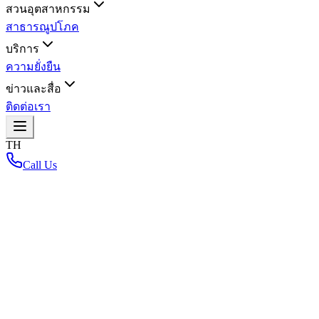
สวนอุตสาหกรรม
สาธารณูปโภค
บริการ
ความยั่งยืน
ข่าวและสื่อ
ติดต่อเรา
TH
Call Us
หน้าหลัก
/
News-and-media
/
Newsroom
/
สวนอุตสาหกรรม 304 จัดกิจกรรม “ปันยิ้ม ปันน้ำใจ” ส่งต่อ
ความห่วงใยสู่ชุมชน