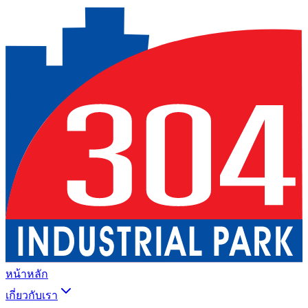
หน้าหลัก
เกี่ยวกับเรา