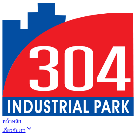
หน้าหลัก
เกี่ยวกับเรา