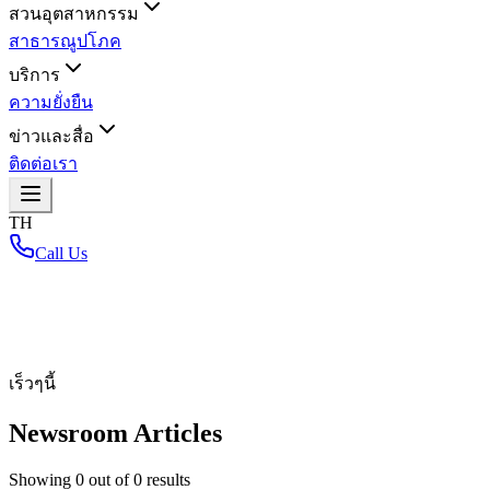
สวนอุตสาหกรรม
สาธารณูปโภค
บริการ
ความยั่งยืน
ข่าวและสื่อ
ติดต่อเรา
TH
Call Us
หน้าหลัก
/
เร็วๆนี้
Newsroom Articles
Showing
0
out of
0
results