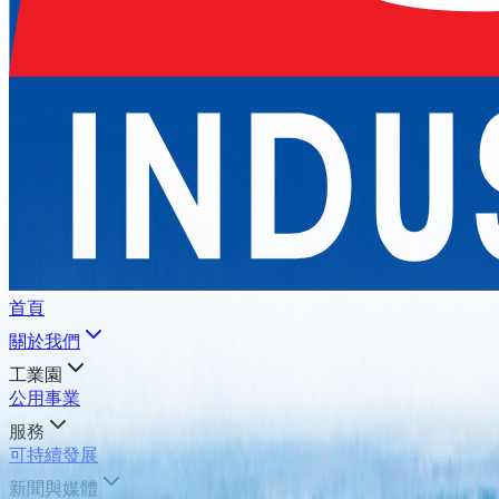
首頁
關於我們
工業園
公用事業
服務
可持續發展
新聞與媒體