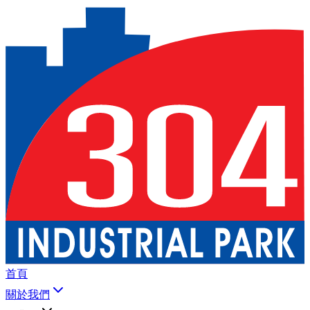
首頁
關於我們