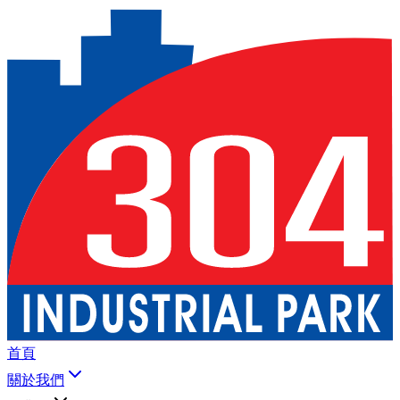
首頁
關於我們