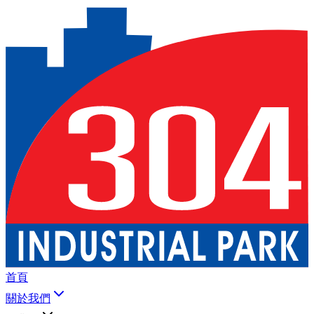
首頁
關於我們