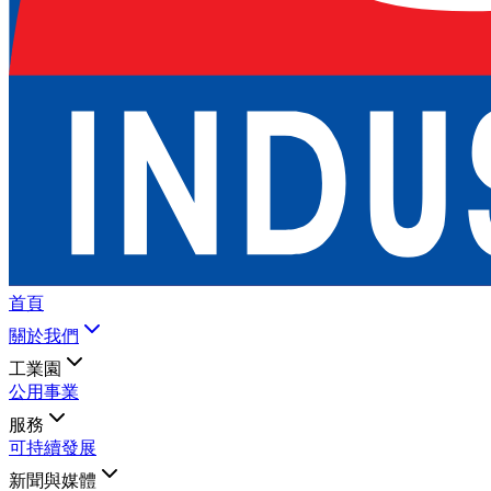
首頁
關於我們
工業園
公用事業
服務
可持續發展
新聞與媒體