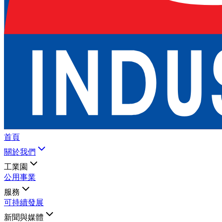
首頁
關於我們
工業園
公用事業
服務
可持續發展
新聞與媒體