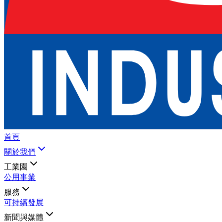
首頁
關於我們
工業園
公用事業
服務
可持續發展
新聞與媒體