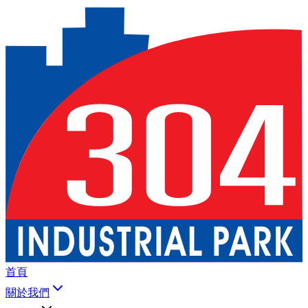
首頁
關於我們