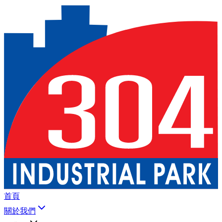
首頁
關於我們