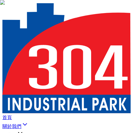
首頁
關於我們