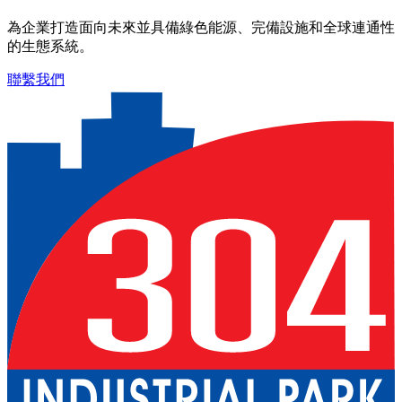
為企業打造面向未來並具備綠色能源、完備設施和全球連通性
的生態系統。
聯繫我們