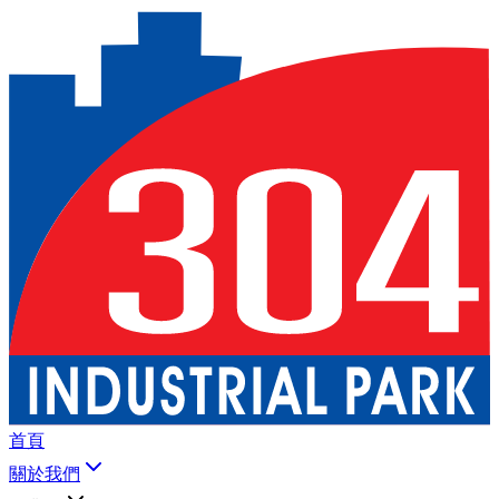
首頁
關於我們