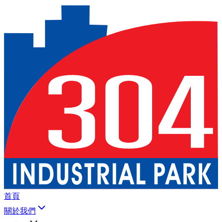
首頁
關於我們