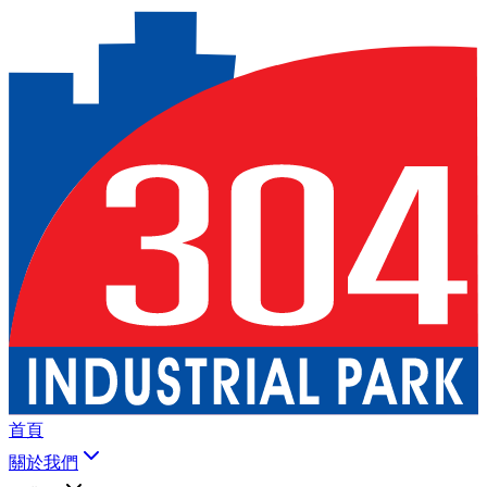
首頁
關於我們