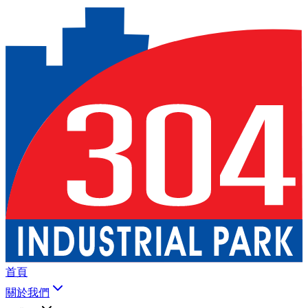
首頁
關於我們