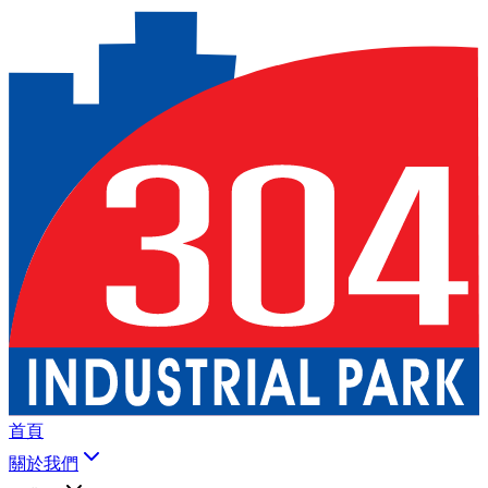
首頁
關於我們