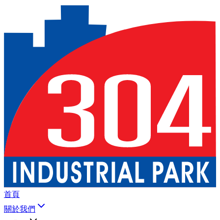
首頁
關於我們