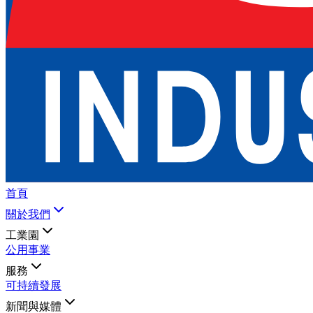
首頁
關於我們
工業園
公用事業
服務
可持續發展
新聞與媒體