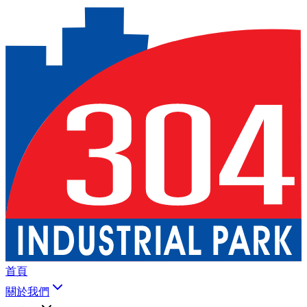
首頁
關於我們