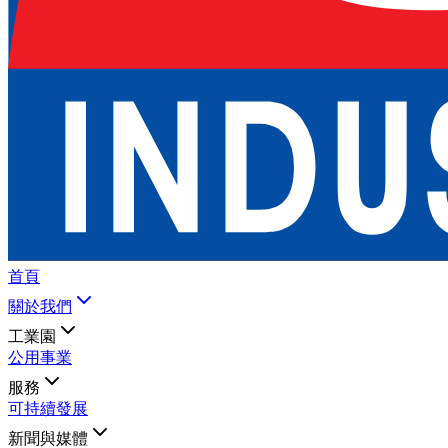
首頁
關於我們
工業園
公用事業
服務
可持續發展
新聞與媒體