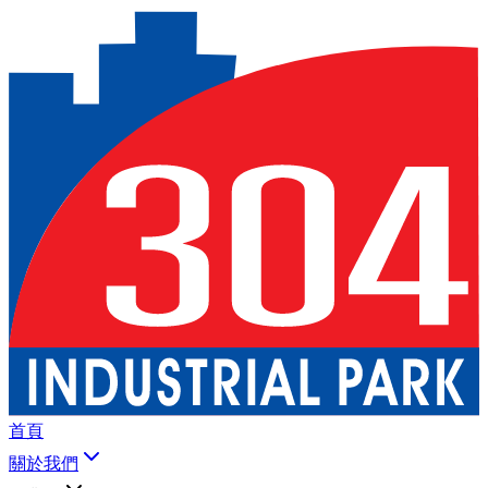
首頁
關於我們