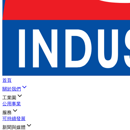
首頁
關於我們
工業園
公用事業
服務
可持續發展
新聞與媒體