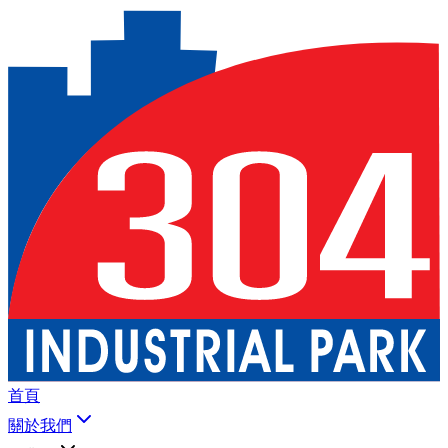
首頁
關於我們