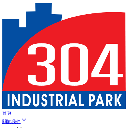
首頁
關於我們