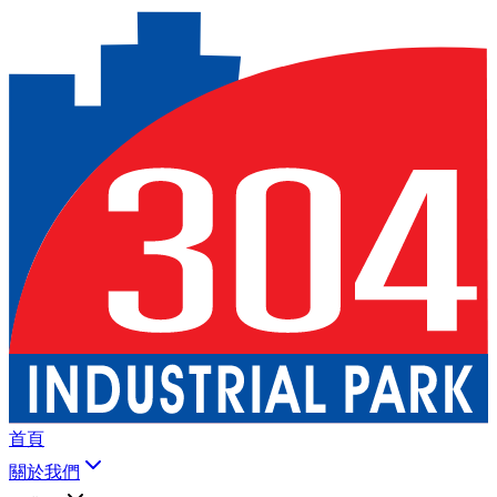
首頁
關於我們