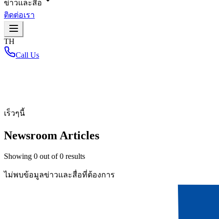
ข่าวและสื่อ
ติดต่อเรา
TH
Call Us
หน้าหลัก
/
เร็วๆนี้
Newsroom Articles
Showing
0
out of
0
results
ไม่พบข้อมูลข่าวและสื่อที่ต้องการ