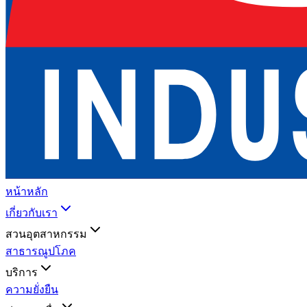
หน้าหลัก
เกี่ยวกับเรา
สวนอุตสาหกรรม
สาธารณูปโภค
บริการ
ความยั่งยืน