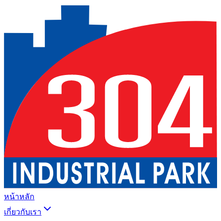
หน้าหลัก
เกี่ยวกับเรา