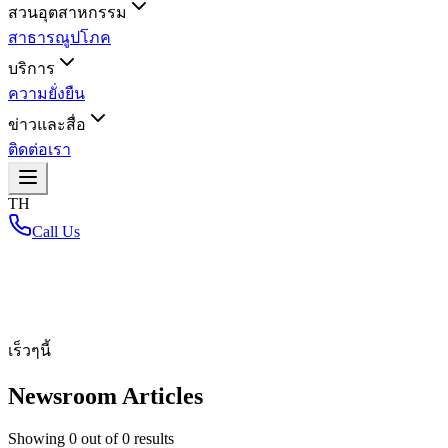
สวนอุตสาหกรรม
สาธารณูปโภค
บริการ
ความยั่งยืน
ข่าวและสื่อ
ติดต่อเรา
TH
Call Us
หน้าหลัก
/
เร็วๆนี้
Newsroom Articles
Showing
0
out of
0
results