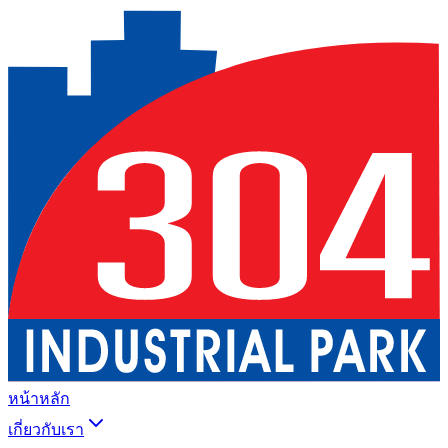
หน้าหลัก
เกี่ยวกับเรา