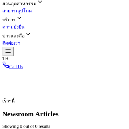
สวนอุตสาหกรรม
สาธารณูปโภค
บริการ
ความยั่งยืน
ข่าวและสื่อ
ติดต่อเรา
TH
Call Us
หน้าหลัก
/
เร็วๆนี้
Newsroom Articles
Showing
0
out of
0
results