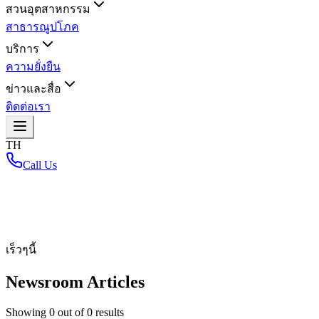
สวนอุตสาหกรรม
สาธารณูปโภค
บริการ
ความยั่งยืน
ข่าวและสื่อ
ติดต่อเรา
TH
Call Us
หน้าหลัก
/
เร็วๆนี้
Newsroom Articles
Showing
0
out of
0
results