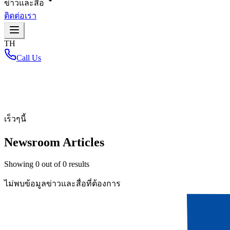
ข่าวและสื่อ
ติดต่อเรา
TH
Call Us
หน้าหลัก
/
เร็วๆนี้
Newsroom Articles
Showing
0
out of
0
results
ไม่พบข้อมูลข่าวและสื่อที่ต้องการ