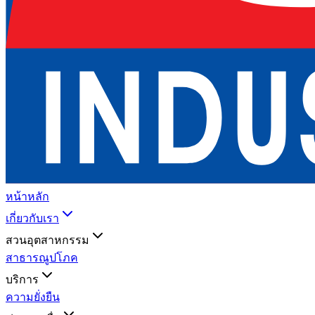
หน้าหลัก
เกี่ยวกับเรา
สวนอุตสาหกรรม
สาธารณูปโภค
บริการ
ความยั่งยืน