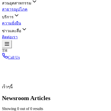
สวนอุตสาหกรรม
สาธารณูปโภค
บริการ
ความยั่งยืน
ข่าวและสื่อ
ติดต่อเรา
TH
Call Us
หน้าหลัก
/
เร็วๆนี้
Newsroom Articles
Showing
0
out of
0
results