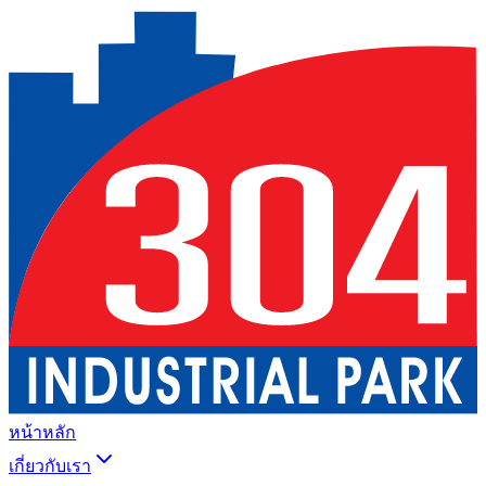
หน้าหลัก
เกี่ยวกับเรา