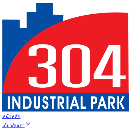
หน้าหลัก
เกี่ยวกับเรา