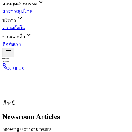
สวนอุตสาหกรรม
สาธารณูปโภค
บริการ
ความยั่งยืน
ข่าวและสื่อ
ติดต่อเรา
TH
Call Us
หน้าหลัก
/
เร็วๆนี้
Newsroom Articles
Showing
0
out of
0
results