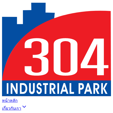
หน้าหลัก
เกี่ยวกับเรา