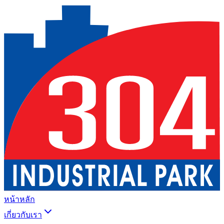
หน้าหลัก
เกี่ยวกับเรา