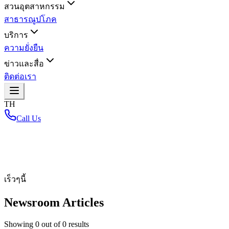
สวนอุตสาหกรรม
สาธารณูปโภค
บริการ
ความยั่งยืน
ข่าวและสื่อ
ติดต่อเรา
TH
Call Us
หน้าหลัก
/
เร็วๆนี้
Newsroom Articles
Showing
0
out of
0
results