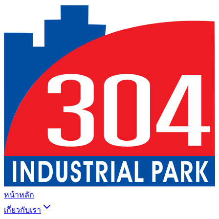
หน้าหลัก
เกี่ยวกับเรา