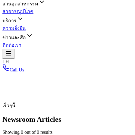
สวนอุตสาหกรรม
สาธารณูปโภค
บริการ
ความยั่งยืน
ข่าวและสื่อ
ติดต่อเรา
TH
Call Us
หน้าหลัก
/
เร็วๆนี้
Newsroom Articles
Showing
0
out of
0
results