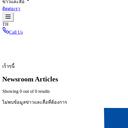
ข่าวและสื่อ
ติดต่อเรา
TH
Call Us
หน้าหลัก
/
เร็วๆนี้
Newsroom Articles
Showing
0
out of
0
results
ไม่พบข้อมูลข่าวและสื่อที่ต้องการ