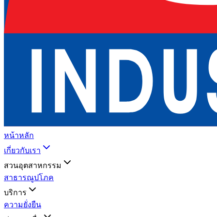
หน้าหลัก
เกี่ยวกับเรา
สวนอุตสาหกรรม
สาธารณูปโภค
บริการ
ความยั่งยืน