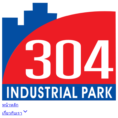
หน้าหลัก
เกี่ยวกับเรา