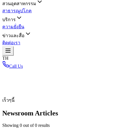
สวนอุตสาหกรรม
สาธารณูปโภค
บริการ
ความยั่งยืน
ข่าวและสื่อ
ติดต่อเรา
TH
Call Us
หน้าหลัก
/
เร็วๆนี้
Newsroom Articles
Showing
0
out of
0
results