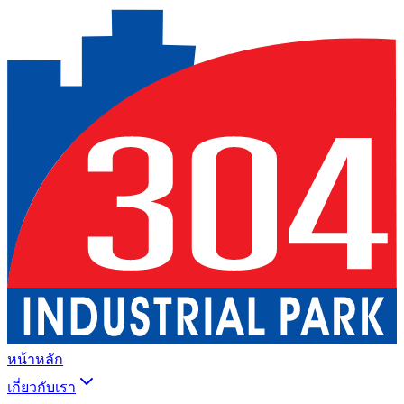
หน้าหลัก
เกี่ยวกับเรา