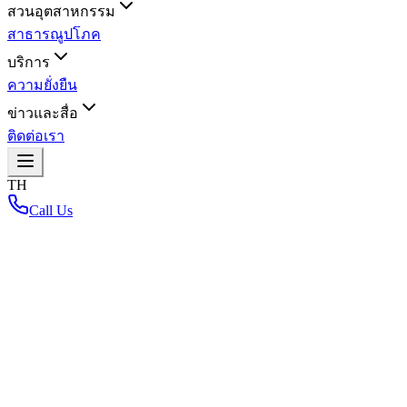
สวนอุตสาหกรรม
สาธารณูปโภค
บริการ
ความยั่งยืน
ข่าวและสื่อ
ติดต่อเรา
TH
Call Us
หน้าหลัก
/
News-and-media
/
Blog
/
สถานการณ์เงินบาทแข็งค่า