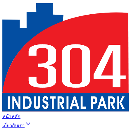
หน้าหลัก
เกี่ยวกับเรา