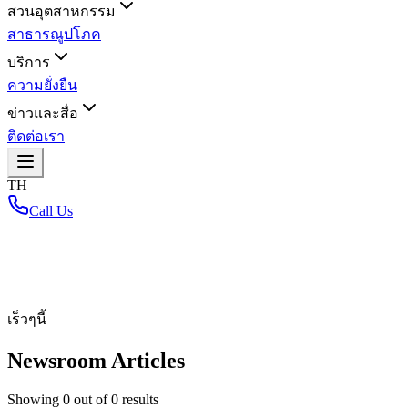
สวนอุตสาหกรรม
สาธารณูปโภค
บริการ
ความยั่งยืน
ข่าวและสื่อ
ติดต่อเรา
TH
Call Us
หน้าหลัก
/
เร็วๆนี้
Newsroom Articles
Showing
0
out of
0
results