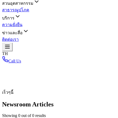
สวนอุตสาหกรรม
สาธารณูปโภค
บริการ
ความยั่งยืน
ข่าวและสื่อ
ติดต่อเรา
TH
Call Us
หน้าหลัก
/
เร็วๆนี้
Newsroom Articles
Showing
0
out of
0
results