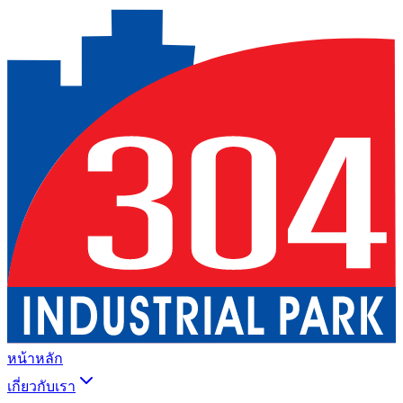
หน้าหลัก
เกี่ยวกับเรา