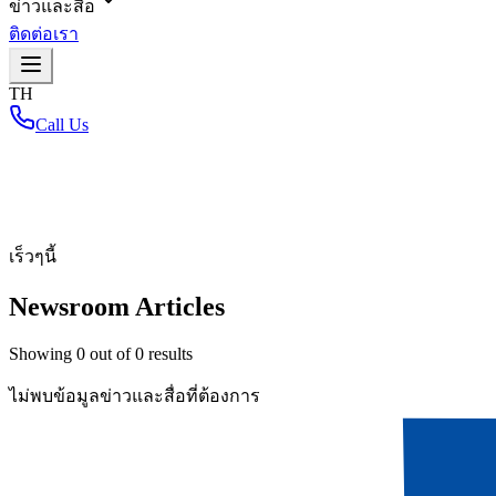
ข่าวและสื่อ
ติดต่อเรา
TH
Call Us
หน้าหลัก
/
เร็วๆนี้
Newsroom Articles
Showing
0
out of
0
results
ไม่พบข้อมูลข่าวและสื่อที่ต้องการ