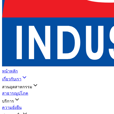
หน้าหลัก
เกี่ยวกับเรา
สวนอุตสาหกรรม
สาธารณูปโภค
บริการ
ความยั่งยืน