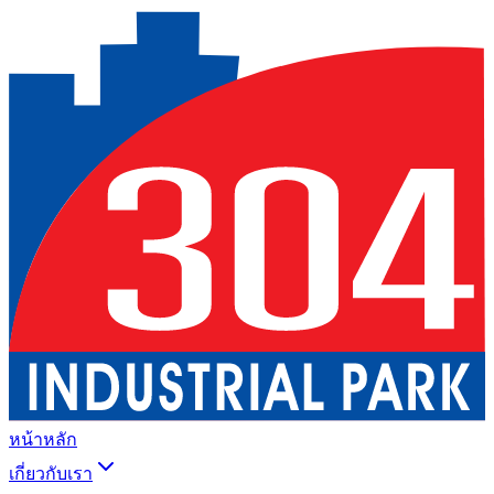
หน้าหลัก
เกี่ยวกับเรา