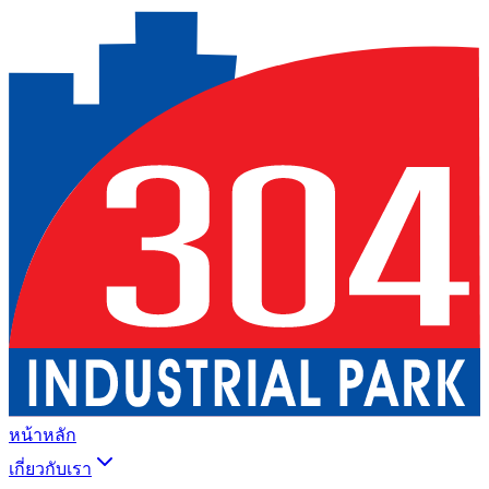
หน้าหลัก
เกี่ยวกับเรา