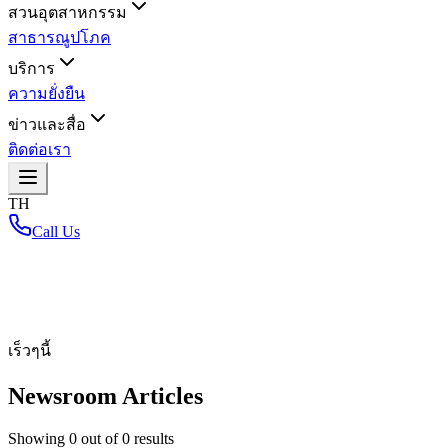
สวนอุตสาหกรรม
สาธารณูปโภค
บริการ
ความยั่งยืน
ข่าวและสื่อ
ติดต่อเรา
TH
Call Us
หน้าหลัก
/
เร็วๆนี้
Newsroom Articles
Showing
0
out of
0
results