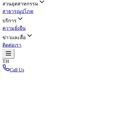
สวนอุตสาหกรรม
สาธารณูปโภค
บริการ
ความยั่งยืน
ข่าวและสื่อ
ติดต่อเรา
TH
Call Us
หน้าหลัก
/
News-and-media
/
Blog
/
เผย 4 เงื่อนไข ผู้ประกอบการที่จะได้รับการส่งเสริมลงทุน
ผลิตแบตเตอรี่ EV จาก BOI